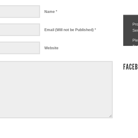
Name *
Email (Will not be Published) *
Website