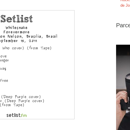
de Jo
Parce