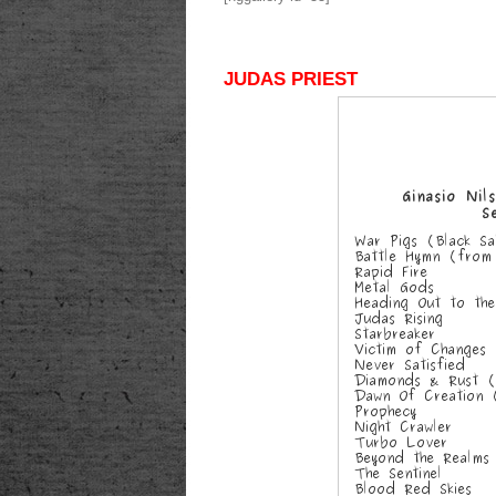
JUDAS PRIEST