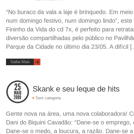
“No buraco da vala a laje é brinquedo. Em meio 
num domingo festivo, num domingo lindo”, este
Fininho da Vida do cd 7x, é perfeito para retrata
diversão compartilhadas pelo público no Pavilh
Parque da Cidade no último dia 23/05. A difícil 
Saiba Mais
Skank e seu leque de hits
Sem categoria
Gente nova na área, uma nova colaboradora! C
Dani do Biquini Cavadão: “Dane-se o emprego, o
Dane-se o medo, a loucura, a razão. Dane-se a