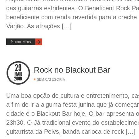
das guitarras estridentes. O Beneficent Rock Pa
beneficiente com renda revertida para a creche
Varjão. As atrações […]
Saiba Mais
Rock no Blackout Bar
SEM CATEGORIA
Uma boa opção de cultura e entretenimento, ca
a fim de ir a alguma festa junina que já começ
cidade é o Blackout Bar hoje. O bar apresenta o 
23h30. O Já tradicional evento do estabelecime
guitarrista da Pelvs, banda carioca de rock […]