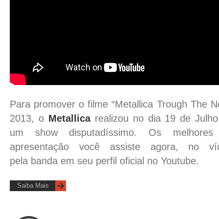
Para promover o filme “Metallica Trough The 
2013, o
Metallica
realizou no dia 19 de Julh
um show disputadíssimo. Os melhores
apresentação você assiste agora, no víde
pela banda em seu perfil oficial no Youtube.
Saiba Mais