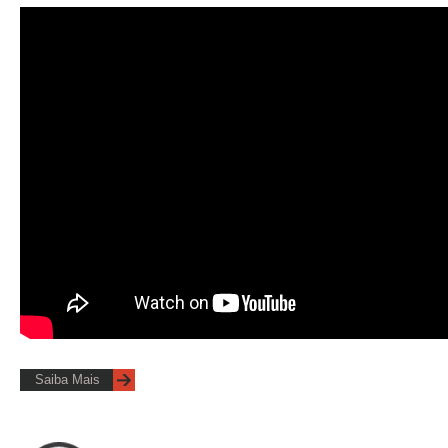
Saiba Mais