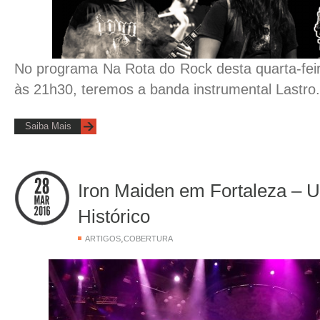
No programa Na Rota do Rock desta quarta-feir
às 21h30, teremos a banda instrumental Lastro.
Saiba Mais
Iron Maiden em Fortaleza –
Histórico
,
ARTIGOS
COBERTURA