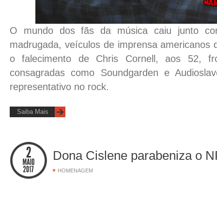
O mundo dos fãs da música caiu junto com
madrugada, veículos de imprensa americanos 
o falecimento de Chris Cornell, aos 52, 
consagradas como Soundgarden e Audioslav
representativo no rock.
Saiba Mais
Dona Cislene parabeniza o 
HOMENAGEM