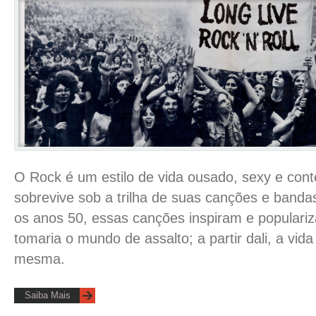
O Rock é um estilo de vida ousado, sexy e con
sobrevive sob a trilha de suas canções e banda
os anos 50, essas canções inspiram e populariz
tomaria o mundo de assalto; a partir dali, a vid
mesma.
Saiba Mais