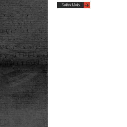
Saiba Mais