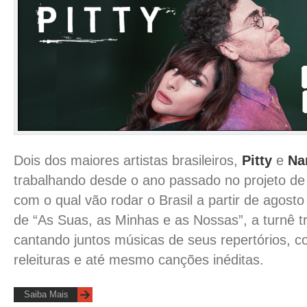
Dois dos maiores artistas brasileiros,
Pitty
e
Na
trabalhando desde o ano passado no projeto de
com o qual vão rodar o Brasil a partir de agost
de “As Suas, as Minhas e as Nossas”, a turnê tr
cantando juntos músicas de seus repertórios, c
releituras e até mesmo canções inéditas.
Saiba Mais