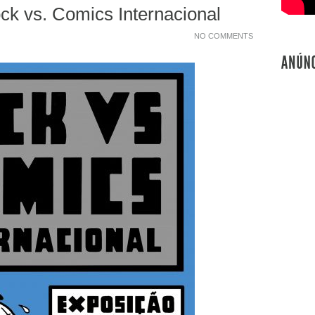
k vs. Comics Internacional
NO COMMENTS