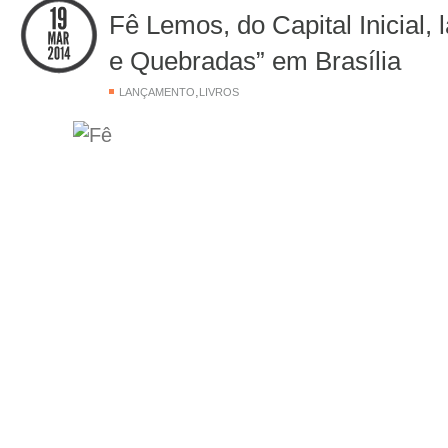
Fê Lemos, do Capital Inicial,
e Quebradas” em Brasília
,
LANÇAMENTO
LIVROS