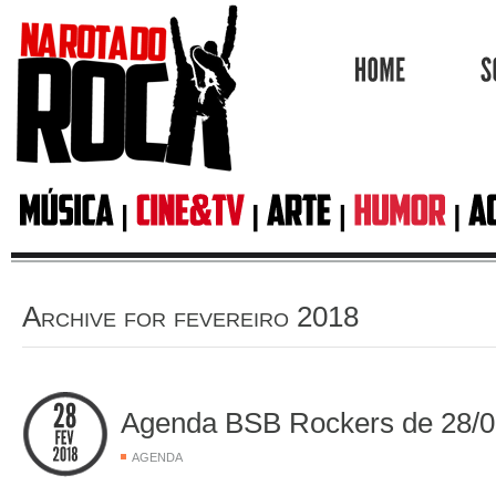
HOME
Archive for fevereiro 2018
Agenda BSB Rockers de 28/0
AGENDA