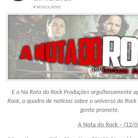
,
MÚSICA
NEWS
E o Na Rota do Rock Produções orgulhosamente a
Rock, o quadro de notícias sobre o universo do Rock
gente promete.
A Nota do Rock – (12/