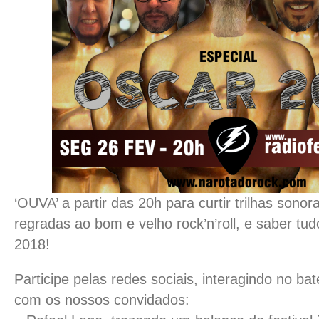
‘OUVA’ a partir das 20h para curtir trilhas sono
regradas ao bom e velho rock’n’roll, e saber tu
2018!
Participe pelas redes sociais, interagindo no bat
com os nossos convidados: