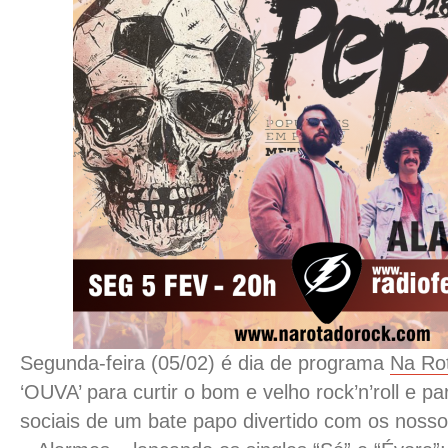
Segunda-feira (05/02) é dia de programa
Na Ro
‘OUVA’ para curtir o bom e velho rock’n’roll e pa
sociais de um bate papo divertido com os noss