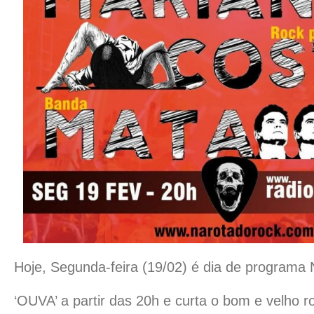
Hoje, Segunda-feira (19/02) é dia de programa
‘OUVA’ a partir das 20h e curta o bom e velho roc