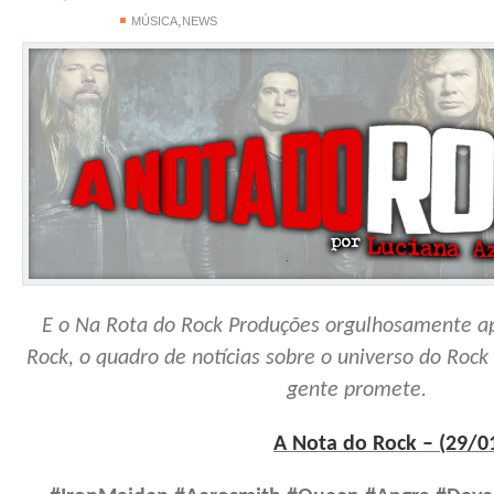
,
MÚSICA
NEWS
E o Na Rota do Rock Produções orgulhosamente a
Rock, o quadro de notícias sobre o universo do Rock
gente promete.
A Nota do Rock – (29/0