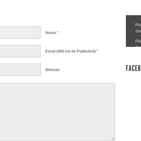
Name *
Email (Will not be Published) *
Website