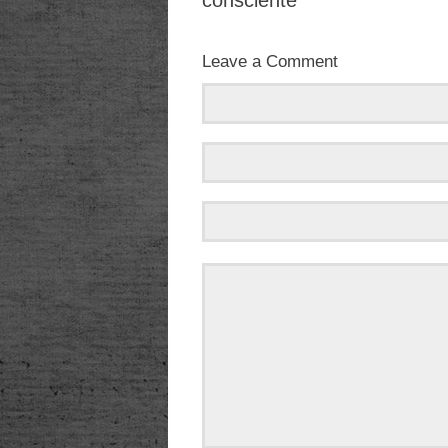
Leave a Comment