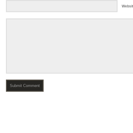
Websi