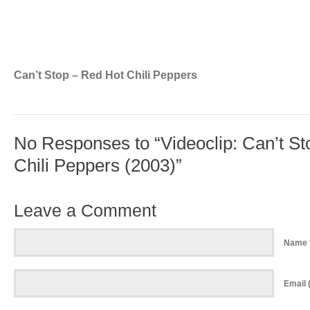
Can’t Stop – Red Hot Chili Peppers
No Responses to “Videoclip: Can’t S
Chili Peppers (2003)”
Leave a Comment
Name 
Email (