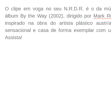
O clipe em voga no seu N.R.D.R. é o da mús
álbum By the Way (2002), dirigido por
Mark R
inspirado na obra do artista plástico austr
sensacional e casa de forma exemplar com 
Assista!