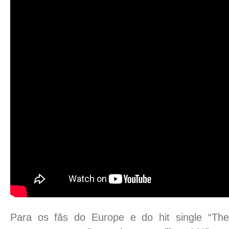
Para os fãs do Europe e do hit single “The