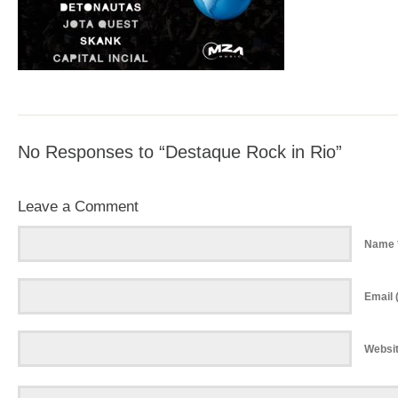
No Responses to “Destaque Rock in Rio”
Leave a Comment
Name 
Email (
Websi