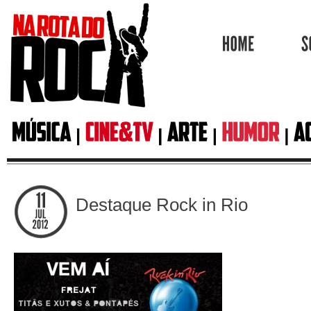
HOME
Destaque Rock in Rio