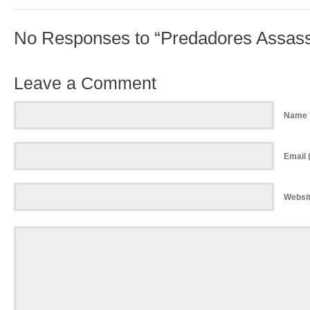
No Responses to “Predadores Assass
Leave a Comment
Name 
Email (
Websi