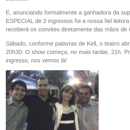
E, anunciando formalmente a ganhadora da 
ESPECIAL de 2 ingressos foi a nossa fiel leitor
receberá os convites diretamente das mãos de 
Sábado, conforme palavras de Kell, o teatro ab
20h30. O show começa, no mais tardar, 21h. 
ingresso, nos vemos lá!