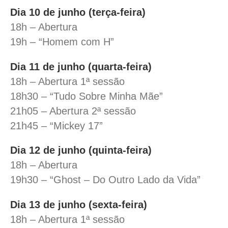
Dia 10 de junho (terça-feira)
18h – Abertura
19h – “Homem com H”
Dia 11 de junho (quarta-feira)
18h – Abertura 1ª sessão
18h30 – “Tudo Sobre Minha Mãe”
21h05 – Abertura 2ª sessão
21h45 – “Mickey 17”
Dia 12 de junho (quinta-feira)
18h – Abertura
19h30 – “Ghost – Do Outro Lado da Vida”
Dia 13 de junho (sexta-feira)
18h – Abertura 1ª sessão