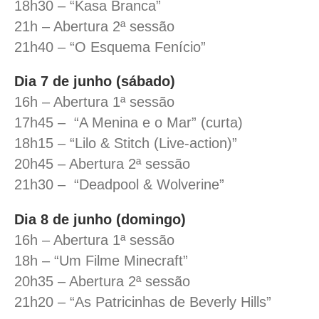
18h30 – “Kasa Branca”
21h – Abertura 2ª sessão
21h40 – “O Esquema Fenício”
Dia 7 de junho (sábado)
16h – Abertura 1ª sessão
17h45 – “A Menina e o Mar” (curta)
18h15 – “Lilo & Stitch (Live-action)”
20h45 – Abertura 2ª sessão
21h30 – “Deadpool & Wolverine”
Dia 8 de junho (domingo)
16h – Abertura 1ª sessão
18h – “Um Filme Minecraft”
20h35 – Abertura 2ª sessão
21h20 – “As Patricinhas de Beverly Hills”