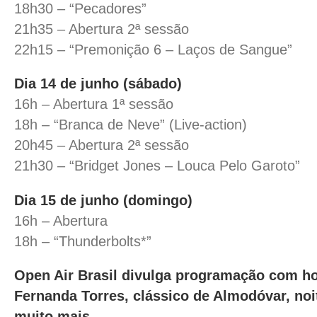
18h30 – “Pecadores”
21h35 – Abertura 2ª sessão
22h15 – “Premonição 6 – Laços de Sangue”
Dia 14 de junho (sábado)
16h – Abertura 1ª sessão
18h – “Branca de Neve” (Live-action)
20h45 – Abertura 2ª sessão
21h30 – “Bridget Jones – Louca Pelo Garoto”
Dia 15 de junho (domingo)
16h – Abertura
18h – “Thunderbolts*”
Open Air Brasil divulga programação com 
Fernanda Torres, clássico de Almodóvar, noit
muito mais