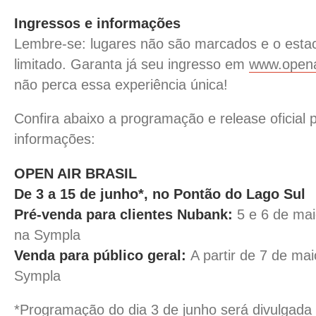
Ingressos e informações
Lembre-se: lugares não são marcados e o esta
limitado. Garanta já seu ingresso em
www.openai
não perca essa experiência única!
Confira abaixo a programação e release oficial 
informações:
OPEN AIR BRASIL
De 3 a 15 de junho*, no Pontão do Lago Sul
Pré-venda para clientes Nubank:
5 e 6 de mai
na Sympla
Venda para público geral:
A partir de 7 de mai
Sympla
*Programação do dia 3 de junho será divulgada