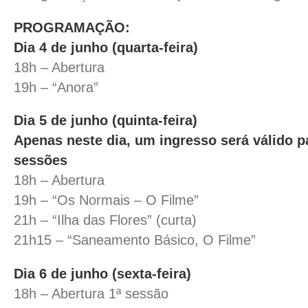
PROGRAMAÇÃO:
Dia 4 de junho (quarta-feira)
18h – Abertura
19h – “Anora”
Dia 5 de junho (quinta-feira)
Apenas neste dia, um ingresso será válido p
sessões
18h – Abertura
19h – “Os Normais – O Filme”
21h – “Ilha das Flores” (curta)
21h15 – “Saneamento Básico, O Filme”
Dia 6 de junho (sexta-feira)
18h – Abertura 1ª sessão