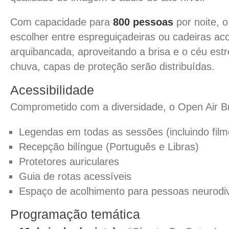
Com capacidade para
800 pessoas
por noite, o
escolher entre espreguiçadeiras ou cadeiras ac
arquibancada, aproveitando a brisa e o céu est
chuva, capas de proteção serão distribuídas.
Acessibilidade
Comprometido com a diversidade, o Open Air Br
Legendas em todas as sessões (incluindo film
Recepção bilíngue (Português e Libras)
Protetores auriculares
Guia de rotas acessíveis
Espaço de acolhimento para pessoas neurodi
Programação temática