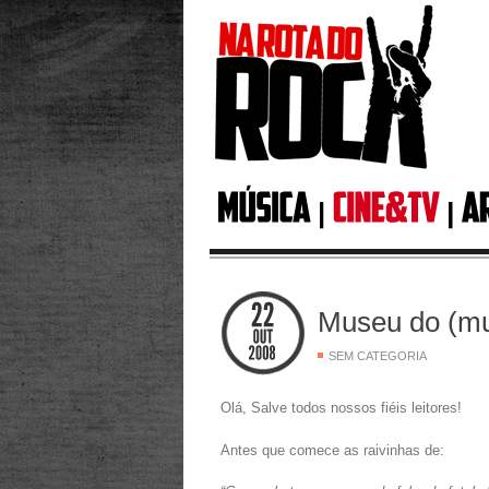
Museu do (mu
SEM CATEGORIA
Olá, Salve todos nossos fiéis leitores!
Antes que comece as raivinhas de: