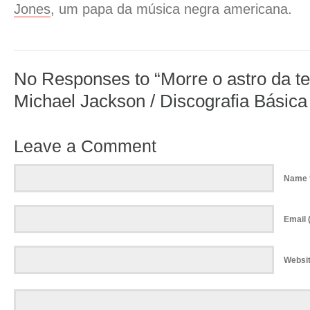
Jones
, um papa da música negra americana.
No Responses to “Morre o astro da te
Michael Jackson / Discografia Básica T
Leave a Comment
Name 
Email (
Websi