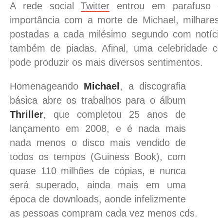
A rede social
Twitter
entrou em parafuso 
importância com a morte de Michael, milhare
postadas a cada milésimo segundo com notíci
também de piadas. Afinal, uma celebridade 
pode produzir os mais diversos sentimentos.
Homenageando
Michael
, a discografia
básica abre os trabalhos para o álbum
Thriller
, que completou 25 anos de
lançamento em 2008, e é nada mais
nada menos o disco mais vendido de
todos os tempos (Guiness Book), com
quase 110 milhões de cópias, e nunca
será superado, ainda mais em uma
época de downloads, aonde infelizmente
as pessoas compram cada vez menos cds.