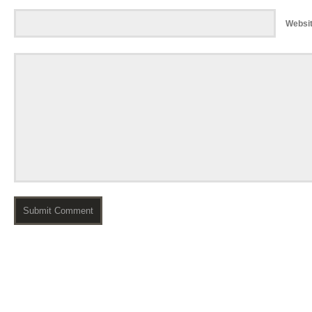
Websi