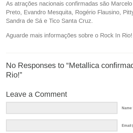
As atrações nacionais confirmadas são Marcelo
Preto, Evandro Mesquita, Rogério Flausino, Pitt
Sandra de Sá e Tico Santa Cruz.
Aguarde mais informações sobre o Rock In Rio!
No Responses to “Metallica confirma
Rio!”
Leave a Comment
Name 
Email (