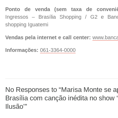
Ponto de venda (sem taxa de conveni
Ingressos – Brasília Shopping / G2 e Ban
shopping Iguatemi
Vendas pela internet e call center:
www.banca
Informações:
061-3364-0000
No Responses to “Marisa Monte se a
Brasília com canção inédita no show
Ilusão’”