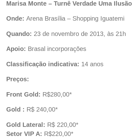
Marisa Monte – Turnê Verdade Uma Ilusão
Onde:
Arena Brasília – Shopping Iguatemi
Quando:
23 de novembro de 2013, às 21h
Apoio:
Brasal incorporações
Classificação indicativa:
14 anos
Preços:
Front Gold:
R$280,00*
Gold :
R$ 240,00*
Gold Lateral:
R$ 220,00*
Setor VIP A:
R$220,00*