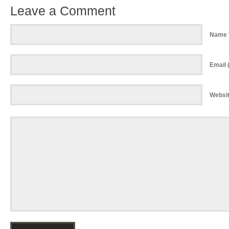
Leave a Comment
Name 
Email (
Websi