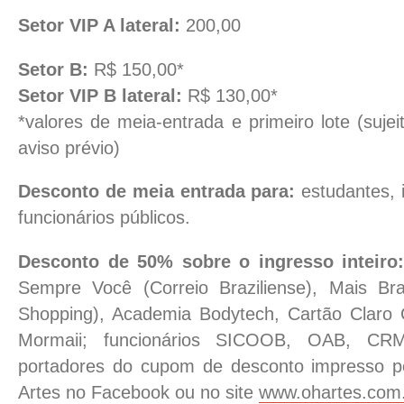
Setor VIP A lateral:
200,00
Setor B:
R$ 150,00*
Setor VIP B lateral:
R$ 130,00*
*valores de meia-entrada e primeiro lote (suje
aviso prévio)
Desconto de meia entrada para:
estudantes, 
funcionários públicos.
Desconto de 50% sobre o ingresso inteiro:
Sempre Você (Correio Braziliense), Mais Bras
Shopping), Academia Bodytech, Cartão Claro 
Mormaii; funcionários SICOOB, OAB, C
portadores do cupom de desconto impresso p
Artes no Facebook ou no site
www.ohartes.com