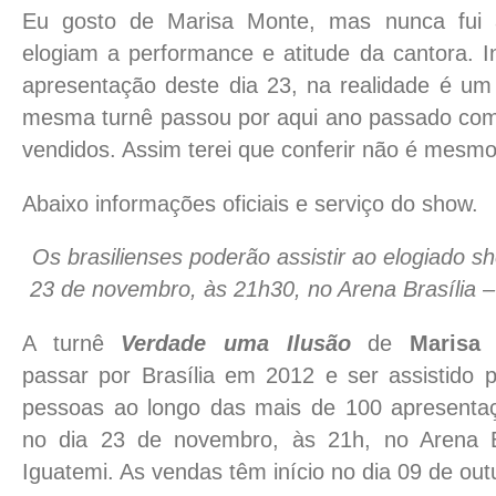
Eu gosto de Marisa Monte, mas nunca fui
elogiam a performance e atitude da cantora. I
apresentação deste dia 23, na realidade é um 
mesma turnê passou por aqui ano passado com
vendidos. Assim terei que conferir não é mesm
Abaixo informações oficiais e serviço do show.
Os brasilienses poderão assistir ao elogiado sh
23 de novembro, às 21h30, no Arena Brasília 
A turnê
Verdade uma Ilusão
de
Marisa
passar
por Brasília em 2012 e ser assistido 
pessoas ao longo das mais de 100 apresenta
no dia 23 de novembro, às 21h, no Arena B
Iguatemi. As vendas têm início no dia 09 de out