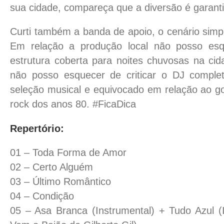
sua cidade, compareça que a diversão é garant
Curti também a banda de apoio, o cenário simpl
Em relação a produção local não posso esq
estrutura coberta para noites chuvosas na c
não posso esquecer de criticar o DJ comple
seleção musical e equivocado em relação ao go
rock dos anos 80. #FicaDica
Repertório:
01 – Toda Forma de Amor
02 – Certo Alguém
03 – Último Romântico
04 – Condição
05 – Asa Branca (Instrumental) + Tudo Azul (