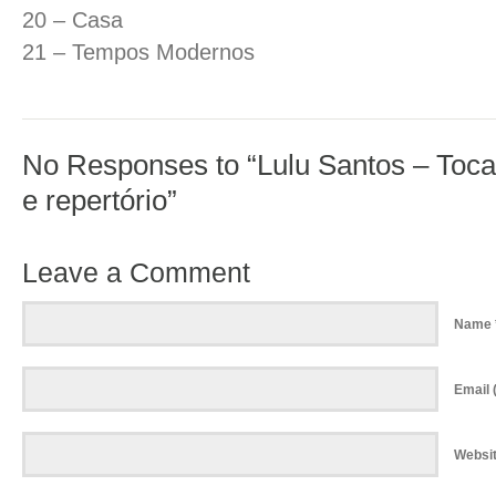
20 – Casa
21 – Tempos Modernos
No Responses to “Lulu Santos – Toca
e repertório”
Leave a Comment
Name 
Email (
Websi