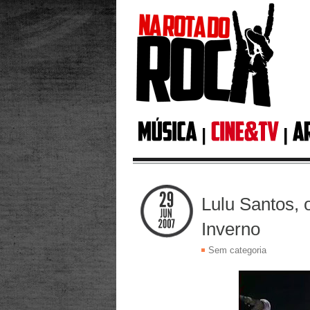
Lulu Santos, 
Inverno
Sem categoria