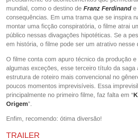
mundial, como o destino de
Franz Ferdinand
e 
consequências. Em uma trama que se inspira na
montar uma ficção conspiratória, o filme atrai u
público nessas divagações hipotéticas. Se a pes
em história, o filme pode ser um atrativo nesse 
O filme conta com apuro técnico da produção e
algumas exceções, esse terceiro título da sag
estrutura de roteiro mais convencional no gêne
poucos momentos imprevisíveis. Essa imprevisib
principalmente no primeiro filme, faz falta em “
K
Origem
”.
Enfim, recomendo: ótima diversão!
TRAILER