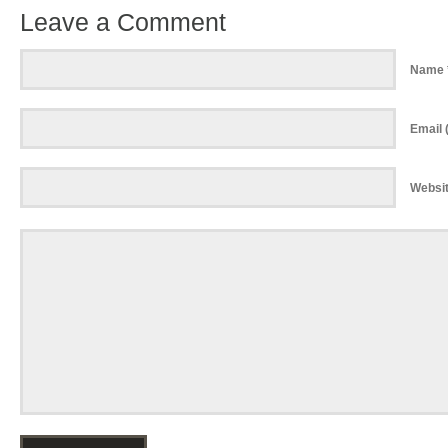
Leave a Comment
Name 
Email (
Websi