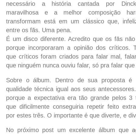
necessário a história cantada por Dinc
maravilhosa e a melhor composição ha
transformam está em um clássico que, infel
entre os fãs. Uma pena.
É um disco diferente. Acredito que os fãs nã
porque incorporaram a opinião dos críticos.
que críticos foram criados para falar mal, fal
que ninguém nunca ouviu falar, só pra falar que 
Sobre o álbum. Dentro de sua proposta é
qualidade técnica igual aos seus antecessores
porque a expectativa era tão grande pelos 3 t
que dificilmente conseguiria repetir feito extr
por estes três. O importante é que diverte, e di
No próximo post um excelente álbum que a