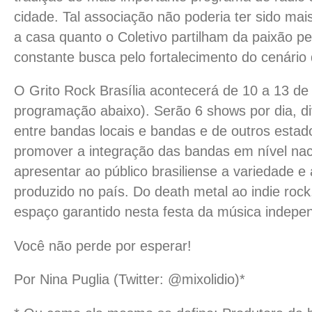
cidade. Tal associação não poderia ter sido mais
a casa quanto o Coletivo partilham da paixão pe
constante busca pelo fortalecimento do cenário 
O Grito Rock Brasília acontecerá de 10 a 13 de
programação abaixo). Serão 6 shows por dia, di
entre bandas locais e bandas e de outros estado
promover a integração das bandas em nível na
apresentar ao público brasiliense a variedade e
produzido no país. Do death metal ao indie roc
espaço garantido nesta festa da música indepe
Você não perde por esperar!
Por Nina Puglia (Twitter: @mixolidio)*