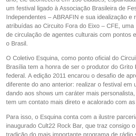
um festival ligado à Associação Brasileira de Fes
Independentes – ABRAFIN e sua idealização e r
atribuídas ao Circuito Fora do Eixo – CFE, uma 
de circulação de agentes culturais com pontos 
o Brasil.
O Coletivo Esquina, como ponto oficial do Circu
Brasília tem a honra de ser o produtor do Grito 
federal. A edição 2011 encarou o desafio de ap
diferente do ano anterior: realizar o festival e
dando aos shows um caráter mais personalista, 
tem um contato mais direto e acalorado com as
Para isso, o Esquina conta com a ilustre parcer
inaugurado Cult22 Rock Bar, que traz consigo 
tradição do mais importante programa de rádio 