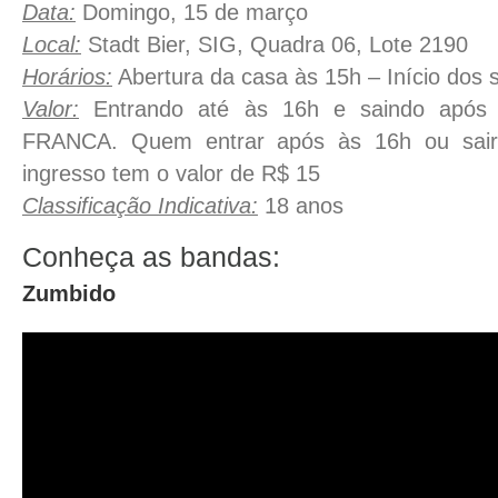
Data:
Domingo, 15 de março
Local:
Stadt Bier, SIG, Quadra 06, Lote 2190
Horários:
Abertura da casa às 15h – Início dos
Valor:
Entrando até às 16h e saindo após
FRANCA. Quem entrar após às 16h ou sair
ingresso tem o valor de R$ 15
Classificação Indicativa:
18 anos
Conheça as bandas:
Zumbido