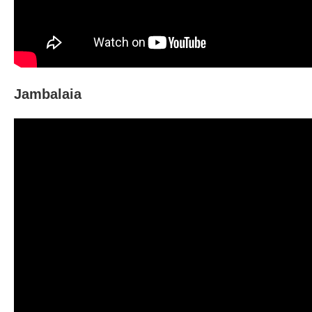
Jambalaia