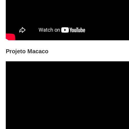
Projeto Macaco