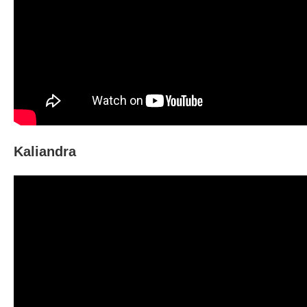
Kaliandra