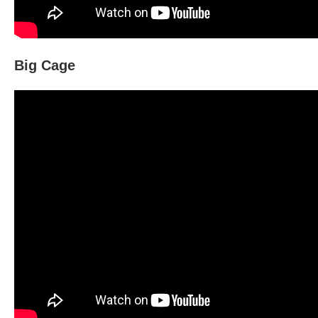
Big Cage