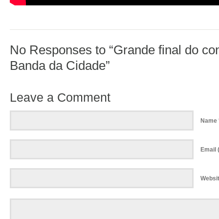
No Responses to “Grande final do c
Banda da Cidade”
Leave a Comment
Name 
Email (
Websi