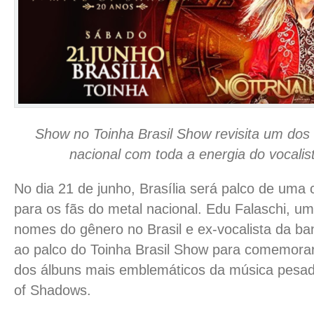
Show no Toinha Brasil Show revisita um dos
nacional com toda a energia do vocalis
No dia 21 de junho, Brasília será palco de uma 
para os fãs do metal nacional. Edu Falaschi, u
nomes do gênero no Brasil e ex-vocalista da ba
ao palco do Toinha Brasil Show para comemora
dos álbuns mais emblemáticos da música pesada
of Shadows.