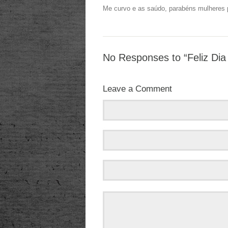
Me curvo e as saúdo, parabéns mulheres 
No Responses to “Feliz Dia 
Leave a Comment