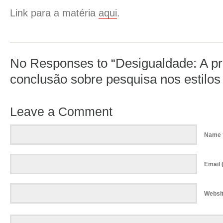
Link para a matéria
aqui
.
No Responses to “Desigualdade: A p
conclusão sobre pesquisa nos estilos
Leave a Comment
Name 
Email (
Websi