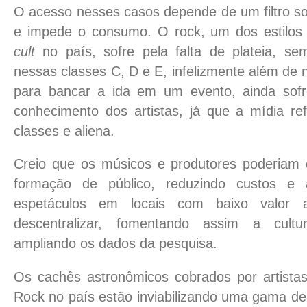
O acesso nesses casos depende de um filtro so
e impede o consumo. O rock, um dos estilos
cult
no país, sofre pela falta de plateia, se
nessas classes C, D e E, infelizmente além de 
para bancar a ida em um evento, ainda sof
conhecimento dos artistas, já que a mídia ref
classes e aliena.
Creio que os músicos e produtores poderiam 
formação de público, reduzindo custos e 
espetáculos em locais com baixo valor aq
descentralizar, fomentando assim a cult
ampliando os dados da pesquisa.
Os cachês astronômicos cobrados por artist
Rock no país estão inviabilizando uma gama de