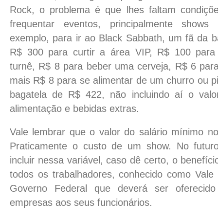
Rock, o problema é que lhes faltam condiçõ
frequentar eventos, principalmente shows i
exemplo, para ir ao Black Sabbath, um fã da 
R$ 300 para curtir a área VIP, R$ 100 para 
turnê, R$ 8 para beber uma cerveja, R$ 6 pa
mais R$ 8 para se alimentar de um churro ou p
bagatela de R$ 422, não incluindo aí o valo
alimentação e bebidas extras.
Vale lembrar que o valor do salário mínimo n
Praticamente o custo de um show. No futur
incluir nessa variável, caso dê certo, o benefíc
todos os trabalhadores, conhecido como Vale C
Governo Federal que deverá ser oferecido
empresas aos seus funcionários.