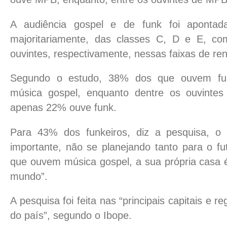
A audiência gospel e de funk foi apontad
majoritariamente, das classes C, D e E, 
ouvintes, respectivamente, nessas faixas de re
Segundo o estudo, 38% dos que ouvem f
música gospel, enquanto dentre os ouvintes
apenas 22% ouve funk.
Para 43% dos funkeiros, diz a pesquisa, o
importante, não se planejando tanto para o f
que ouvem música gospel, a sua própria casa é
mundo”.
A pesquisa foi feita nas “principais capitais e r
do país”, segundo o Ibope.