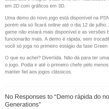
em 2D com gráficos em 3D.
Uma demo do novo jogo está disponível na PSN
porém ela só ficará online até o dia 12 de julho.
game não estará mais disponível e as versões 
funcionarão mais. A demo é rápida, sem trocadi
você só joga no primeiro estágio da fase Green 
O que eu achei? Divertida. Não dá para ter uma
o jogo. Podia ir até o primeiro chefe pelo meno
manter fiel aos jogos clássicos.
No Responses to “Demo rápida do no
Generations”