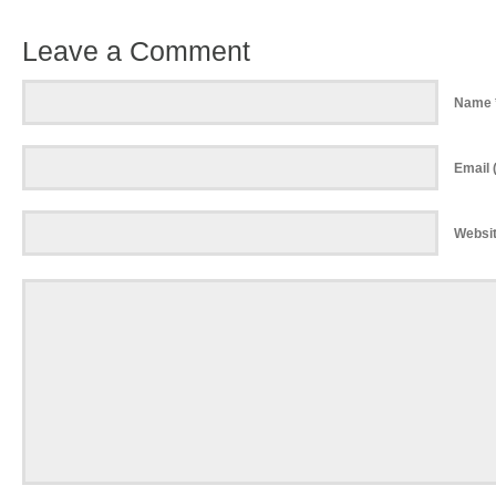
Leave a Comment
Name 
Email (
Websi