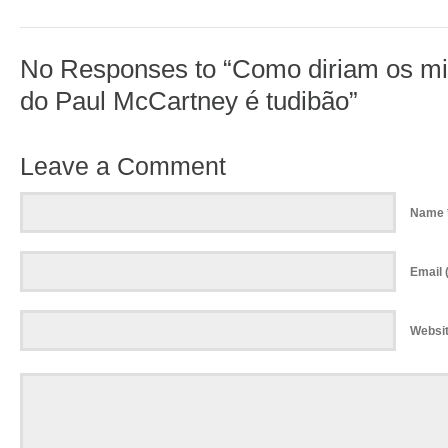
No Responses to “Como diriam os mi
do Paul McCartney é tudibão”
Leave a Comment
Name 
Email (
Websi