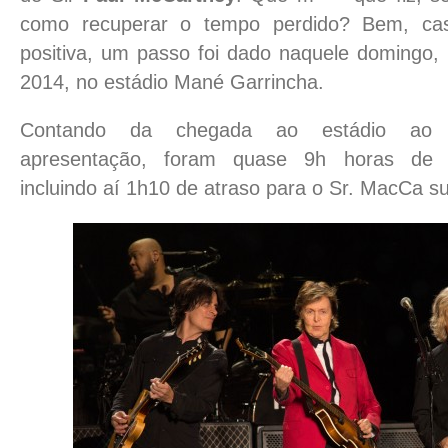
como recuperar o tempo perdido? Bem, cas
positiva, um passo foi dado naquele domingo
2014, no estádio Mané Garrincha.
Contando da chegada ao estádio ao 
apresentação, foram quase 9h horas de ch
incluindo aí 1h10 de atraso para o Sr. MacCa su