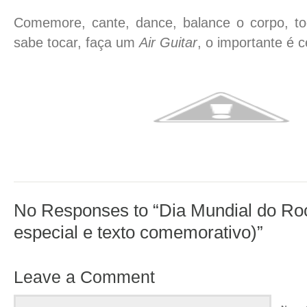
Comemore, cante, dance, balance o corpo, to
sabe tocar, faça um
Air Guitar
, o importante é c
No Responses to “Dia Mundial do Ro
especial e texto comemorativo)”
Leave a Comment