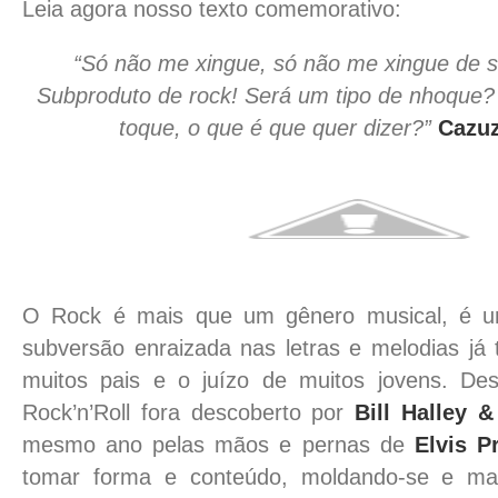
Leia agora nosso texto comemorativo:
“Só não me xingue, só não me xingue de s
Subproduto de rock! Será um tipo de nhoque
toque, o que é que quer dizer?”
Cazuz
O Rock é mais que um gênero musical, é um
subversão enraizada nas letras e melodias já 
muitos pais e o juízo de muitos jovens. D
Rock’n’Roll fora descoberto por
Bill Halley 
mesmo ano pelas mãos e pernas de
Elvis P
tomar forma e conteúdo, moldando-se e ma