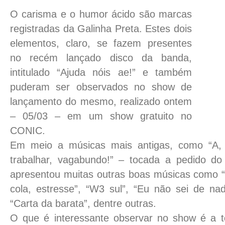
O carisma e o humor ácido são marcas
registradas da Galinha Preta. Estes dois
elementos, claro, se fazem presentes
no recém lançado disco da banda,
intitulado “Ajuda nóis ae!” e também
puderam ser observados no show de
lançamento do mesmo, realizado ontem
– 05/03 – em um show gratuito no
CONIC.
Em meio a músicas mais antigas, como “A, 
trabalhar, vagabundo!” – tocada a pedido do
apresentou muitas outras boas músicas como “C
cola, estresse”, “W3 sul”, “Eu não sei de nad
“Carta da barata”, dentre outras.
O que é interessante observar no show é a t