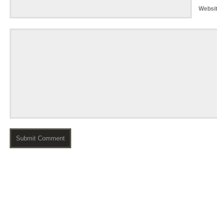
Websi