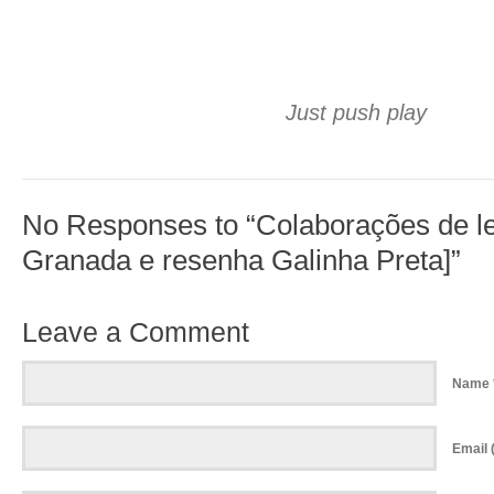
Just push play
No Responses to “Colaborações de le
Granada e resenha Galinha Preta]”
Leave a Comment
Name 
Email (