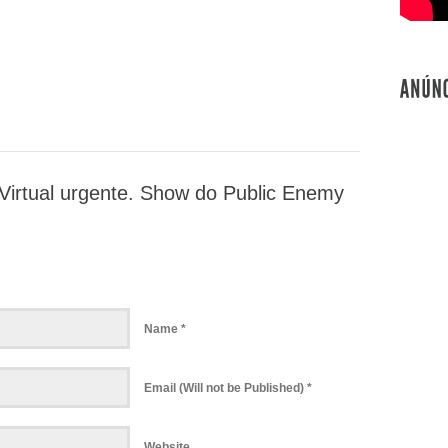
Virtual urgente. Show do Public Enemy
Name *
Email (Will not be Published) *
Website