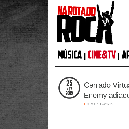
Cerrado Virtu
Enemy adiado
SEM CATEGORIA