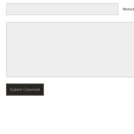
Websi