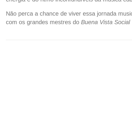
Não perca a chance de viver essa jornada music
com os grandes mestres do
Buena Vista Social