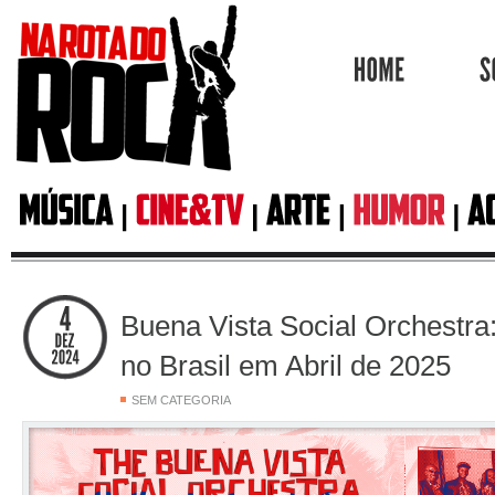
HOME
Buena Vista Social Orchestra:
no Brasil em Abril de 2025
SEM CATEGORIA