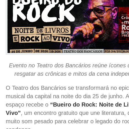
Evento no Teatro dos Bancários reúne ícones
resgatar as crônicas e mitos da cena indepe
O Teatro dos Bancários se transformará no epi
musical da capital na noite do dia 25 de junho. A
espaço recebe o
“Bueiro do Rock: Noite de L
Vivo”
, um encontro gratuito que une literatura, 
muito som pesado para celebrar o legado do ro