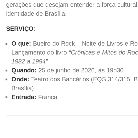
gerações que desejam entender a força cultura
identidade de Brasília.
SERVIÇO
:
O que:
Bueiro do Rock – Noite de Livros e Ro
Lançamento do livro
“Crônicas e Mitos do Roc
1982 a 1994”
Quando:
25 de junho de 2026, às 19h30
Onde:
Teatro dos Bancários (EQS 314/315, Bl
Brasília)
Entrada:
Franca