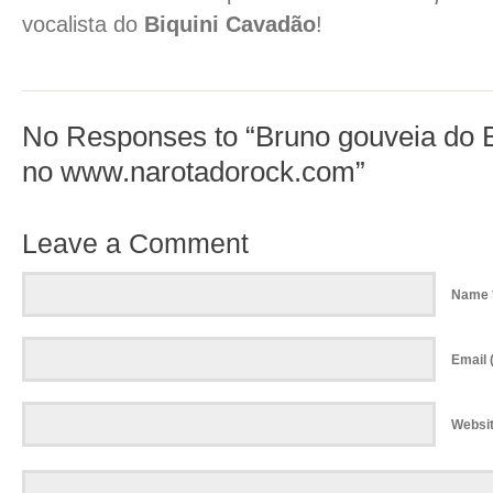
vocalista do
Biquini Cavadão
!
No Responses to “Bruno gouveia do 
no www.narotadorock.com”
Leave a Comment
Name 
Email (
Websi