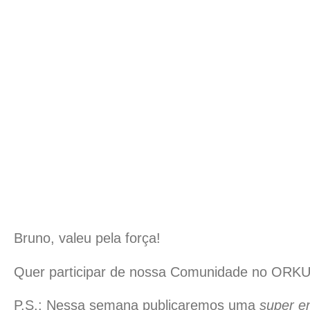
Bruno, valeu pela força!
Quer participar de nossa Comunidade no ORK
P.S.: Nessa semana publicaremos uma
super en