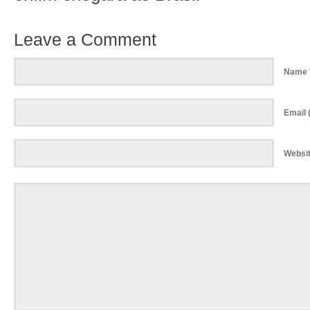
Leave a Comment
Name 
Email (
Websi