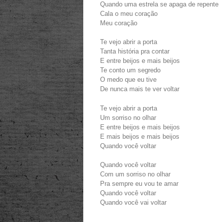
Quando uma estrela se apaga de repente
Cala o meu coração
Meu coração
Te vejo abrir a porta
Tanta história pra contar
E entre beijos e mais beijos
Te conto um segredo
O medo que eu tive
De nunca mais te ver voltar
Te vejo abrir a porta
Um sorriso no olhar
E entre beijos e mais beijos
E mais beijos e mais beijos
Quando você voltar
Quando você voltar
Com um sorriso no olhar
Pra sempre eu vou te amar
Quando você voltar
Quando você vai voltar