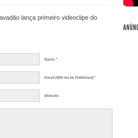
avadão lança primeiro videoclipe do
Name *
Email (Will not be Published) *
Website