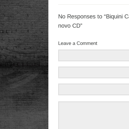
No Responses to “Biquini C
novo CD”
Leave a Comment