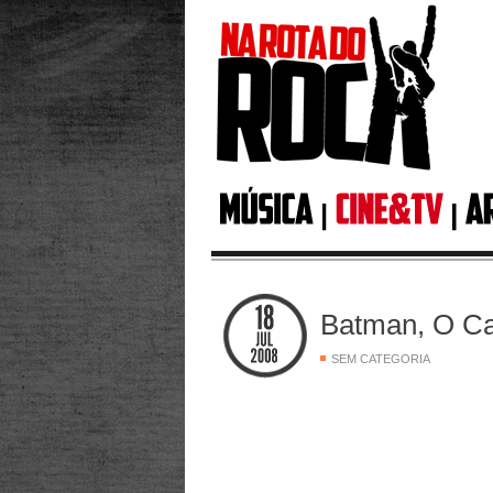
Batman, O Ca
SEM CATEGORIA