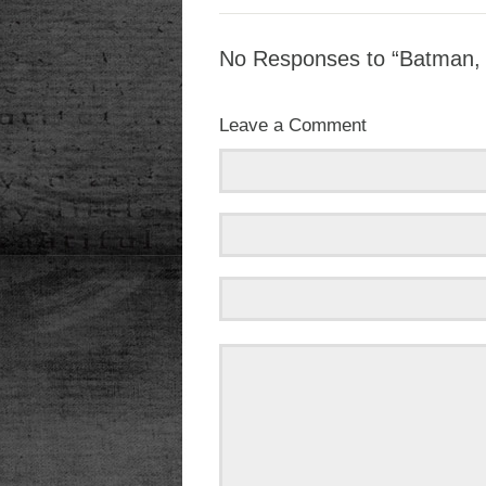
No Responses to “Batman, 
Leave a Comment