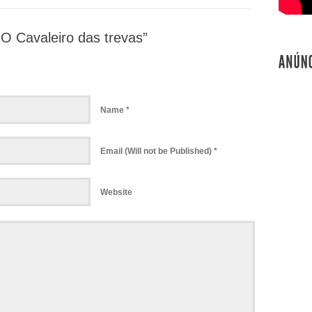
O Cavaleiro das trevas”
Name *
Email (Will not be Published) *
Website