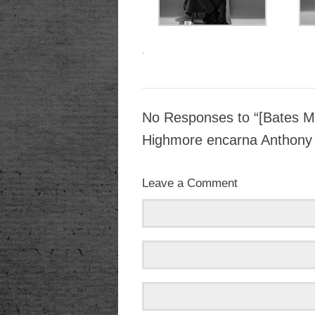
.
No Responses to “[Bates M
Highmore encarna Anthony 
Leave a Comment