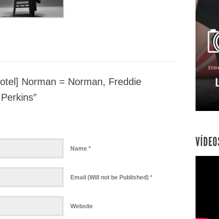
otel] Norman = Norman, Freddie
Perkins”
Name *
Email (Will not be Published) *
Website