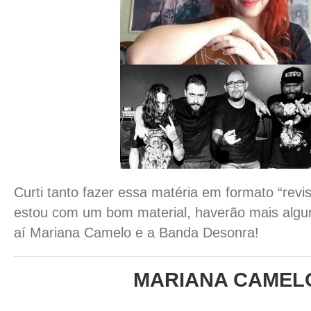
Curti tanto fazer essa matéria em formato “revis
estou com um bom material, haverão mais algu
aí Mariana Camelo e a Banda Desonra!
MARIANA CAMEL