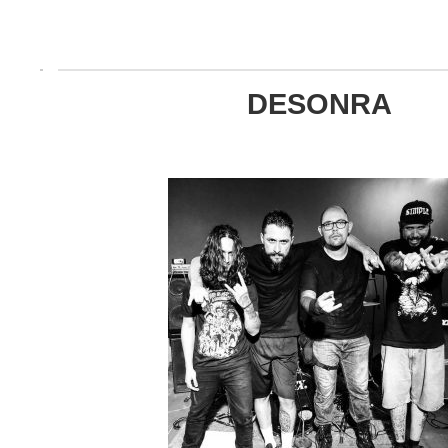
DESONRA