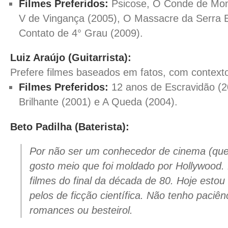
Filmes Preferidos:
Psicose, O Conde de Mont
V de Vingança (2005), O Massacre da Serra El
Contato de 4° Grau (2009).
Luiz Araújo (Guitarrista):
Prefere filmes baseados em fatos, com contexto 
Filmes Preferidos:
12 anos de Escravidão (
Brilhante (2001) e A Queda (2004).
Beto Padilha (Baterista):
Por não ser um conhecedor de cinema (que
gosto meio que foi moldado por Hollywood.
filmes do final da década de 80. Hoje esto
pelos de ficção científica. Não tenho paciên
romances ou besteirol.