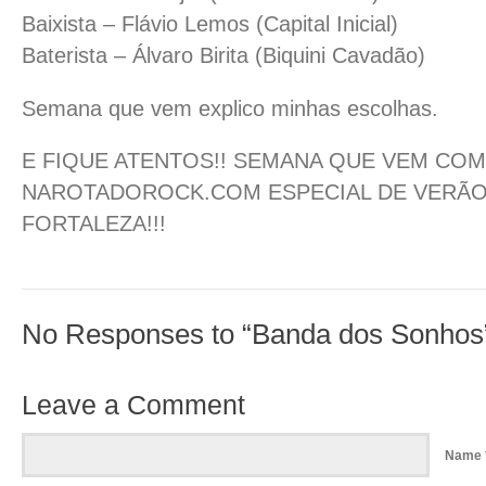
Baixista – Flávio Lemos (Capital Inicial)
Baterista – Álvaro Birita (Biquini Cavadão)
Semana que vem explico minhas escolhas.
E FIQUE ATENTOS!! SEMANA QUE VEM CO
NAROTADOROCK.COM ESPECIAL DE VERÃO!
FORTALEZA!!!
No Responses to “Banda dos Sonhos
Leave a Comment
Name 