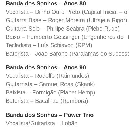
Banda dos Sonhos – Anos 80
Vocalista – Dinho Ouro Preto (Capital Inicial – 
Guitarra Base – Roger Moreira (Ultraje a Rigor)
Guitarra Solo – Phillipe Seabra (Plebe Rude)
Baixo – Humberto Gessinger (Engenheiros do H
Tecladista – Luís Schiavon (RPM)
Baterista – João Barone (Paralamas do Sucess
Banda dos Sonhos – Anos 90
Vocalista – Rodolfo (Raimundos)
Guitarrista – Samuel Rosa (Skank)
Baixista – Formigão (Planet Hemp)
Baterista – Bacalhau (Rumbora)
Banda dos Sonhos – Power Trio
Vocalista/Guitarista – Lobão