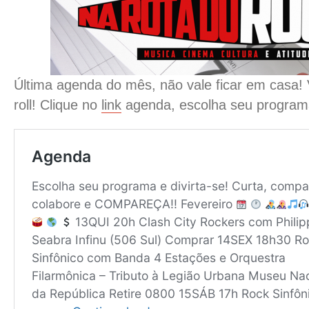
Última agenda do mês, não vale ficar em casa!
roll! Clique no
link
agenda, escolha seu programa 