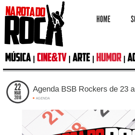
HOME
Agenda BSB Rockers de 23 a
AGENDA