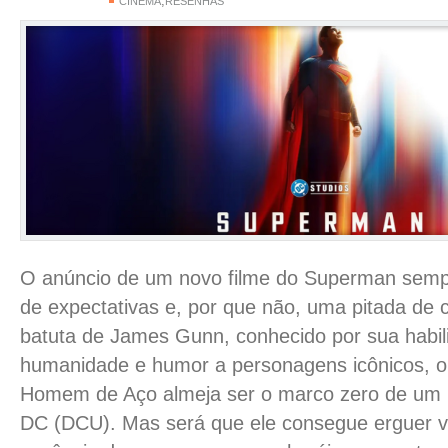
,
CINEMA
RESENHAS
O anúncio de um novo filme do Superman sem
de expectativas e, por que não, uma pitada de 
batuta de James Gunn, conhecido por sua habil
humanidade e humor a personagens icônicos, o
Homem de Aço almeja ser o marco zero de um 
DC (DCU). Mas será que ele consegue erguer v