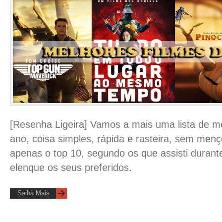
[Resenha Ligeira] Vamos a mais uma lista de me
ano, coisa simples, rápida e rasteira, sem men
apenas o top 10, segundo os que assisti durant
elenque os seus preferidos.
Saiba Mais