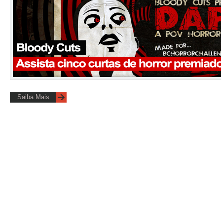
Saiba Mais