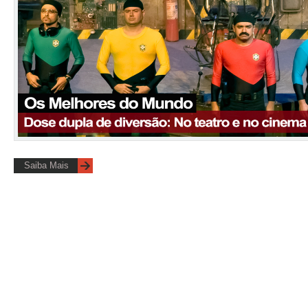
Saiba Mais